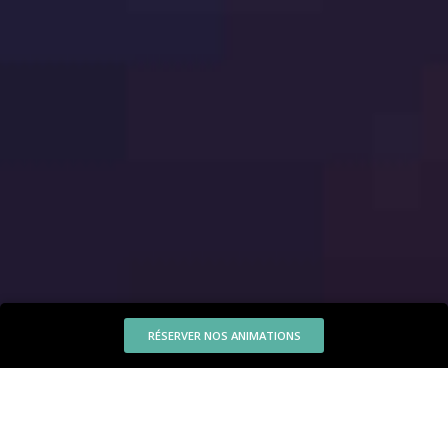
RÉSERVER NOS ANIMATIONS