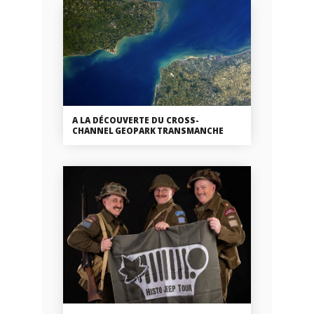
A LA DÉCOUVERTE DU CROSS-
CHANNEL GEOPARK TRANSMANCHE