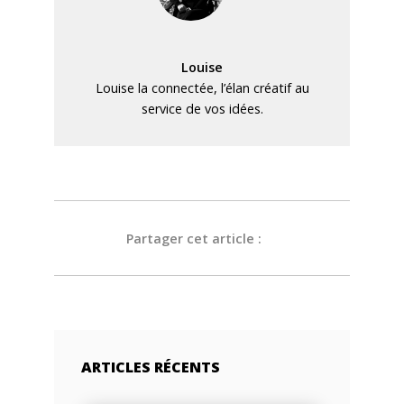
Louise
Louise la connectée, l’élan créatif au
service de vos idées.
Partager cet article :
ARTICLES RÉCENTS