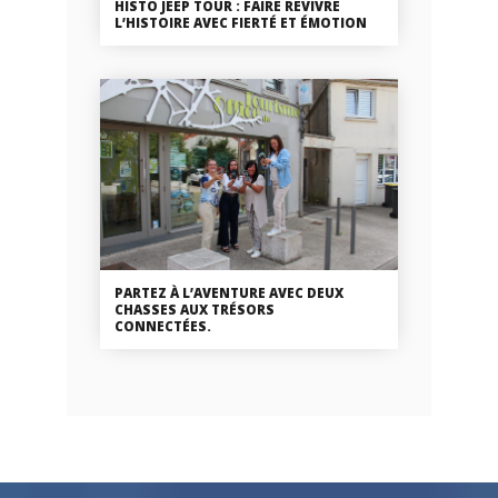
HISTO JEEP TOUR : FAIRE REVIVRE
L’HISTOIRE AVEC FIERTÉ ET ÉMOTION
PARTEZ À L’AVENTURE AVEC DEUX
CHASSES AUX TRÉSORS
CONNECTÉES.