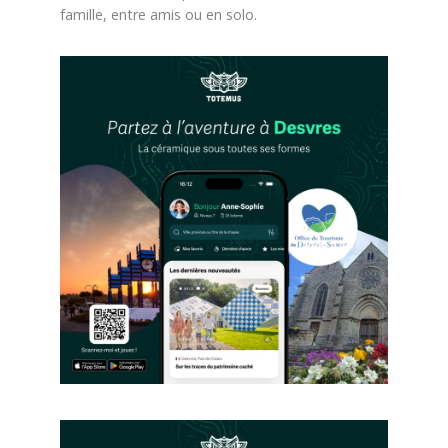
famille, entre amis ou en solo.