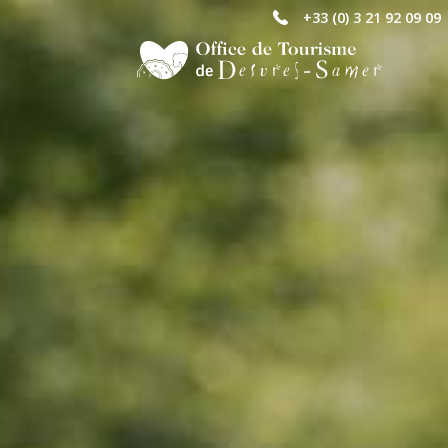
+33 (0) 3 21 92 09 09