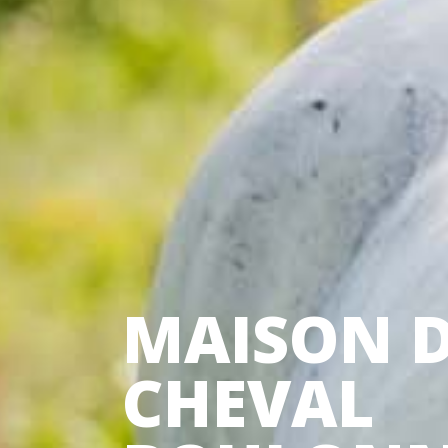
MAISON 
CHEVAL