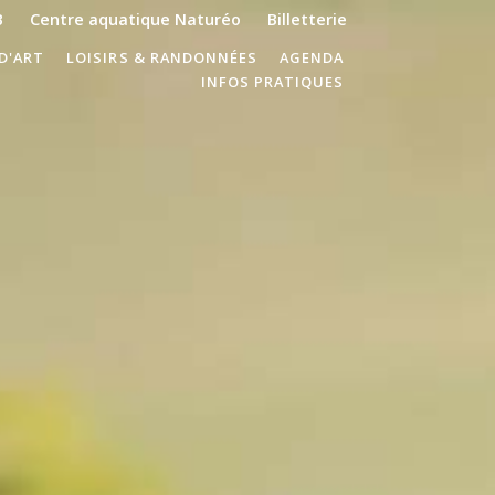
B
Centre aquatique Naturéo
Billetterie
D'ART
LOISIRS & RANDONNÉES
AGENDA
INFOS PRATIQUES