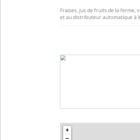
Fraises, jus de fruits de la ferme,
et au distributeur automatique à 
+
−