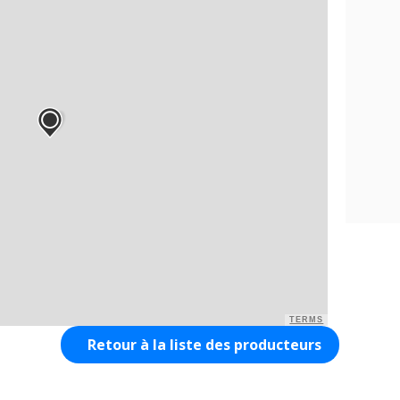
TERMS
Retour à la liste des producteurs