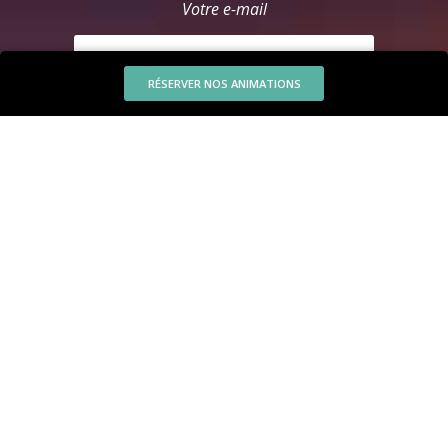
Votre e-mail
RÉSERVER NOS ANIMATIONS