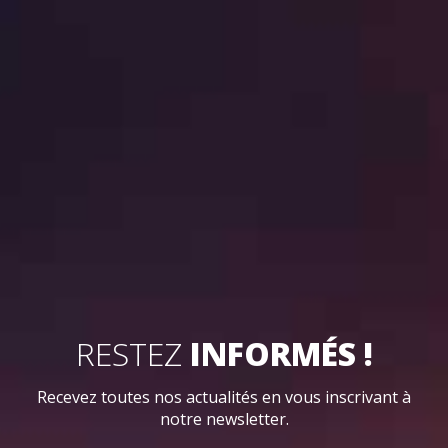
RESTEZ
INFORMÉS !
Recevez toutes nos actualités en vous inscrivant à
notre newsletter.