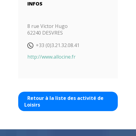
INFOS
BILLETTERIE
8 rue Victor Hugo
62240 DESVRES
+33 (0)3.21.32.08.41
http://www.allocine.fr
Retour à la liste des activité de
Loisirs