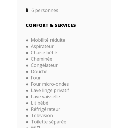
6 personnes
CONFORT & SERVICES
Mobilité réduite
Aspirateur
Chaise bébé
Cheminée
Congélateur
Douche
Four
Four micro-ondes
Lave linge privatif
Lave vaisselle
Lit bébé
Réfrigérateur
Télévision
Toilette séparée