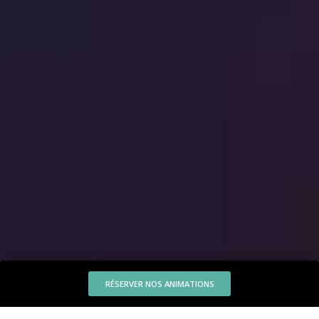
RÉSERVER NOS ANIMATIONS