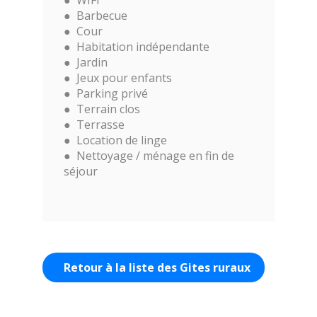
WIFI
Barbecue
Cour
Habitation indépendante
Jardin
Jeux pour enfants
Parking privé
Terrain clos
Terrasse
Location de linge
Nettoyage / ménage en fin de
séjour
Retour à la liste des Gites ruraux