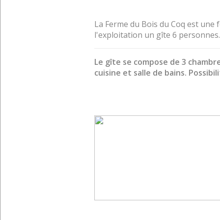
La Ferme du Bois du Coq est une f
l'exploitation un gîte 6 personnes.
Le gîte se compose de 3 chambres 
cuisine et salle de bains. Possibi