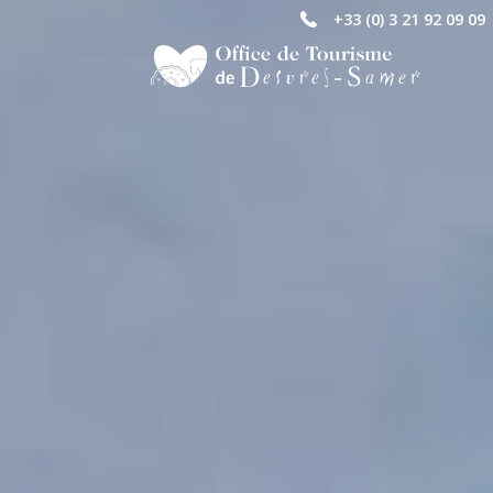
+33 (0) 3 21 92 09 09