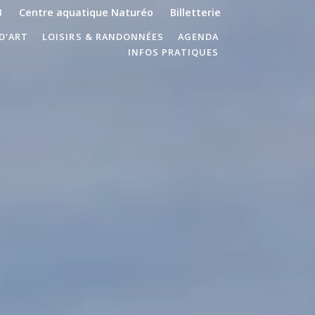
B
Centre aquatique Naturéo
Billetterie
D'ART
LOISIRS & RANDONNÉES
AGENDA
INFOS PRATIQUES