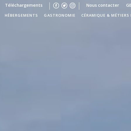
Téléchargements
Nous contacter
G
HÉBERGEMENTS
GASTRONOMIE
CÉRAMIQUE & MÉTIERS 