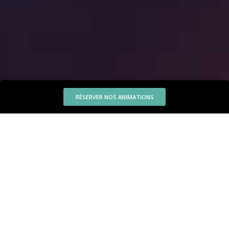
RÉSERVER NOS ANIMATIONS