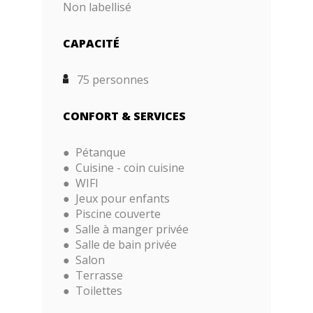
Non labellisé
CAPACITÉ
75 personnes
CONFORT & SERVICES
Pétanque
Cuisine - coin cuisine
WIFI
Jeux pour enfants
Piscine couverte
Salle à manger privée
Salle de bain privée
Salon
Terrasse
Toilettes