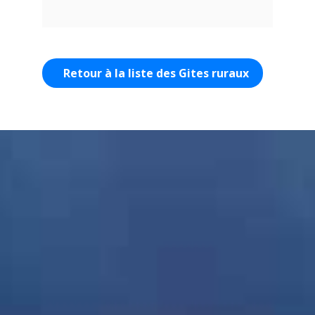
Retour à la liste des Gites ruraux