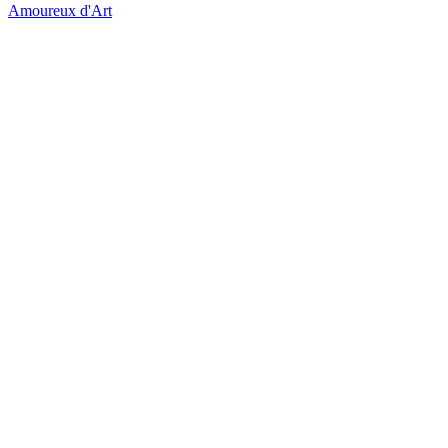
Amoureux d'Art