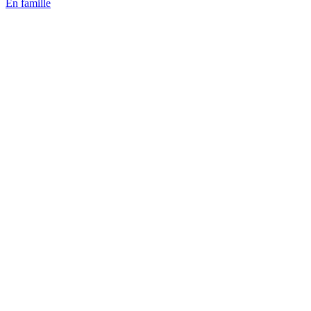
En famille